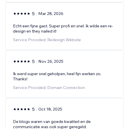
5
Mar 28, 2026
Echt een fijne gast. Super profi en snel. Ik wilde een re-
design en they nailed it!
Service Provided: Redesign Website
5
Nov 26, 2025
Ik werd super snel geholpen, heel fijn werken zo.
Thanks!
Service Provided: Domain Connection
5
Oct 18, 2025
De blogs waren van goede kwaliteit en de
communicatie was ook super geregeld.