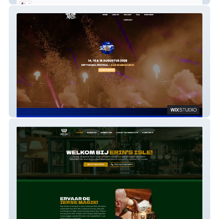
Off The Mill Festival