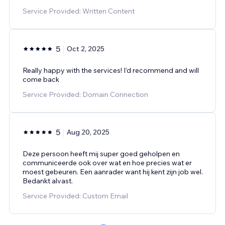
Service Provided: Written Content
5
Oct 2, 2025
Really happy with the services! I’d recommend and will
come back
Service Provided: Domain Connection
5
Aug 20, 2025
Deze persoon heeft mij super goed geholpen en
communiceerde ook over wat en hoe precies wat er
moest gebeuren. Een aanrader want hij kent zijn job wel.
Bedankt alvast.
Service Provided: Custom Email